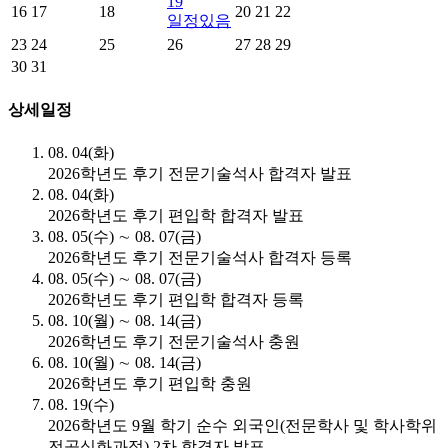
19
16
17
18
20
21
22
일정있음
23
24
25
26
27
28
29
30
31
상세일정
08. 04(화)
2026학년도 후기 전문기술석사 합격자 발표
08. 04(화)
2026학년도 후기 편입학 합격자 발표
08. 05(수) ∼ 08. 07(금)
2026학년도 후기 전문기술석사 합격자 등록
08. 05(수) ∼ 08. 07(금)
2026학년도 후기 편입학 합격자 등록
08. 10(월) ∼ 08. 14(금)
2026학년도 후기 전문기술석사 충원
08. 10(월) ∼ 08. 14(금)
2026학년도 후기 편입학 충원
08. 19(수)
2026학년도 9월 학기 순수 외국인(전문학사 및 학사학위
전공심화과정) 2차 합격자 발표