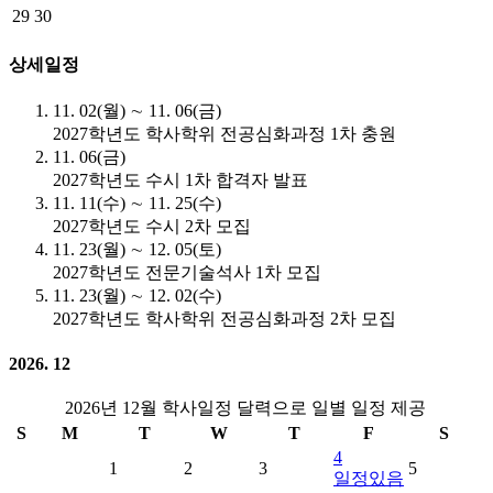
29
30
상세일정
11. 02(월) ∼ 11. 06(금)
2027학년도 학사학위 전공심화과정 1차 충원
11. 06(금)
2027학년도 수시 1차 합격자 발표
11. 11(수) ∼ 11. 25(수)
2027학년도 수시 2차 모집
11. 23(월) ∼ 12. 05(토)
2027학년도 전문기술석사 1차 모집
11. 23(월) ∼ 12. 02(수)
2027학년도 학사학위 전공심화과정 2차 모집
2026. 12
2026년 12월 학사일정 달력으로 일별 일정 제공
S
M
T
W
T
F
S
4
1
2
3
5
일정있음