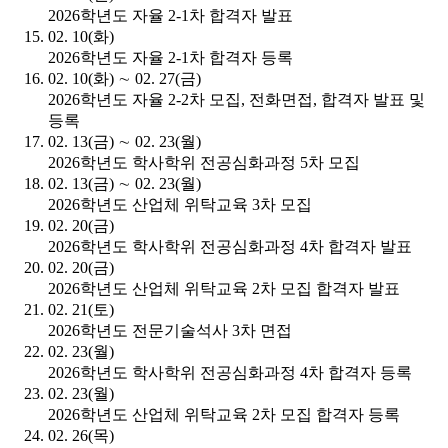
2026학년도 자율 2-1차 합격자 발표
02. 10(화)
2026학년도 자율 2-1차 합격자 등록
02. 10(화) ∼ 02. 27(금)
2026학년도 자율 2-2차 모집, 전화면접, 합격자 발표 및
등록
02. 13(금) ∼ 02. 23(월)
2026학년도 학사학위 전공심화과정 5차 모집
02. 13(금) ∼ 02. 23(월)
2026학년도 산업체 위탁교육 3차 모집
02. 20(금)
2026학년도 학사학위 전공심화과정 4차 합격자 발표
02. 20(금)
2026학년도 산업체 위탁교육 2차 모집 합격자 발표
02. 21(토)
2026학년도 전문기술석사 3차 면접
02. 23(월)
2026학년도 학사학위 전공심화과정 4차 합격자 등록
02. 23(월)
2026학년도 산업체 위탁교육 2차 모집 합격자 등록
02. 26(목)