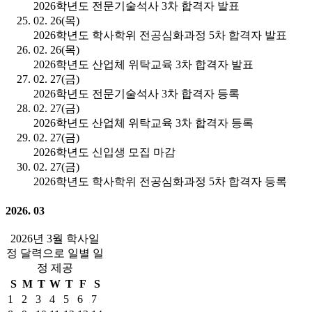
2026학년도 전문기술석사 3차 합격자 발표
02. 26(목)
2026학년도 학사학위 전공심화과정 5차 합격자 발표
02. 26(목)
2026학년도 산업체 위탁교육 3차 합격자 발표
02. 27(금)
2026학년도 전문기술석사 3차 합격자 등록
02. 27(금)
2026학년도 산업체 위탁교육 3차 합격자 등록
02. 27(금)
2026학년도 신입생 모집 마감
02. 27(금)
2026학년도 학사학위 전공심화과정 5차 합격자 등록
2026. 03
2026년 3월 학사일
정 달력으로 일별 일
정 제공
S
M
T
W
T
F
S
1
2
3
4
5
6
7