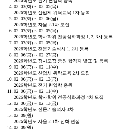
2026학년도 전기 편입학 등록
02. 03(화) ∼ 02. 05(목)
2026학년도 산업체 위탁교육 1차 등록
02. 03(화) ∼ 02. 06(금)
2026학년도 자율 2-1차 모집
02. 03(화) ∼ 02. 05(목)
2026학년도 학사학위 전공심화과정 1, 2, 3차 등록
02. 03(화) ∼ 02. 05(목)
2026학년도 전문기술석사 1, 2차 등록
02. 06(금) ∼ 02. 27(금)
2026학년도 정시모집 충원 합격자 발표 및 등록
02. 06(금) ∼ 02. 11(수)
2026학년도 산업체 위탁교육 2차 모집
02. 06(금) ∼ 02. 13(금)
2026학년도 전기 편입학 충원
02. 06(금) ∼ 02. 11(수)
2026학년도 학사학위 전공심화과정 4차 모집
02. 06(금) ∼ 02. 13(금)
2026학년도 전문기술석사 3차
02. 09(월)
2026학년도 자율 2-1차 전화 면접
02. 09(월)