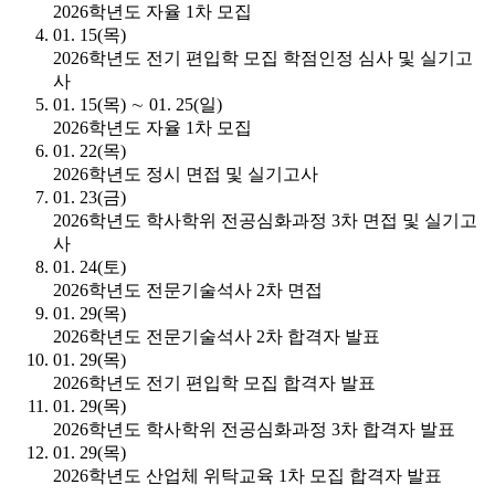
2026학년도 자율 1차 모집
01. 15(목)
2026학년도 전기 편입학 모집 학점인정 심사 및 실기고
사
01. 15(목) ∼ 01. 25(일)
2026학년도 자율 1차 모집
01. 22(목)
2026학년도 정시 면접 및 실기고사
01. 23(금)
2026학년도 학사학위 전공심화과정 3차 면접 및 실기고
사
01. 24(토)
2026학년도 전문기술석사 2차 면접
01. 29(목)
2026학년도 전문기술석사 2차 합격자 발표
01. 29(목)
2026학년도 전기 편입학 모집 합격자 발표
01. 29(목)
2026학년도 학사학위 전공심화과정 3차 합격자 발표
01. 29(목)
2026학년도 산업체 위탁교육 1차 모집 합격자 발표