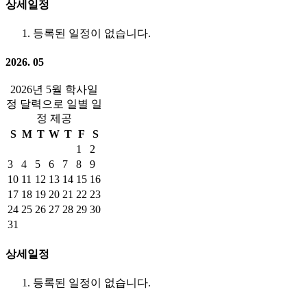
상세일정
등록된 일정이 없습니다.
2026. 05
2026년 5월 학사일
정 달력으로 일별 일
정 제공
S
M
T
W
T
F
S
1
2
3
4
5
6
7
8
9
10
11
12
13
14
15
16
17
18
19
20
21
22
23
24
25
26
27
28
29
30
31
상세일정
등록된 일정이 없습니다.