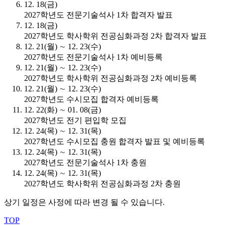
12. 18(금)
2027학년도 전문기술석사 1차 합격자 발표
12. 18(금)
2027학년도 학사학위 전공심화과정 2차 합격자 발표
12. 21(월) ∼ 12. 23(수)
2027학년도 전문기술석사 1차 예비등록
12. 21(월) ∼ 12. 23(수)
2027학년도 학사학위 전공심화과정 2차 예비등록
12. 21(월) ∼ 12. 23(수)
2027학년도 수시모집 합격자 예비등록
12. 22(화) ∼ 01. 08(금)
2027학년도 전기 편입학 모집
12. 24(목) ∼ 12. 31(목)
2027학년도 수시모집 충원 합격자 발표 및 예비등록
12. 24(목) ∼ 12. 31(목)
2027학년도 전문기술석사 1차 충원
12. 24(목) ∼ 12. 31(목)
2027학년도 학사학위 전공심화과정 2차 충원
상기 일정은 사정에 따라 변경 될 수 있습니다.
TOP