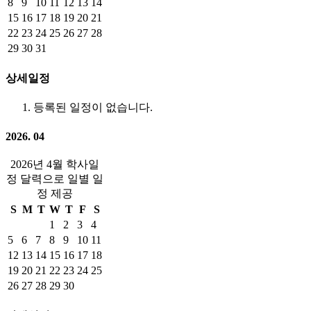
8
9
10
11
12
13
14
15
16
17
18
19
20
21
22
23
24
25
26
27
28
29
30
31
상세일정
등록된 일정이 없습니다.
2026. 04
2026년 4월 학사일
정 달력으로 일별 일
정 제공
S
M
T
W
T
F
S
1
2
3
4
5
6
7
8
9
10
11
12
13
14
15
16
17
18
19
20
21
22
23
24
25
26
27
28
29
30